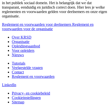
in het publiek sociaal domein. Het is belangrijk dat we dat
transparant, eenduidig en juridisch correct doen. Hier lees je welke
reglementen en voorwaarden gelden voor deelnemers en onze eigen
organisatie.
Reglement en voorwaarden voor deelnemers
Reglement en
voorwaarden voor de organisatie
Over KRSD
Organisatie
Opleidingsaanbod
Voor opleiders
Nieuws
Tutorials
Veelgestelde vragen
Contact
Reglement en voorwaarden
LinkedIn
Privacy- en cookiebeleid
Cookieinstellingen
Sitemap