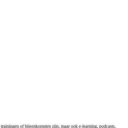
trainingen of bijeenkomsten zijn, maar ook e-learning, podcasts,