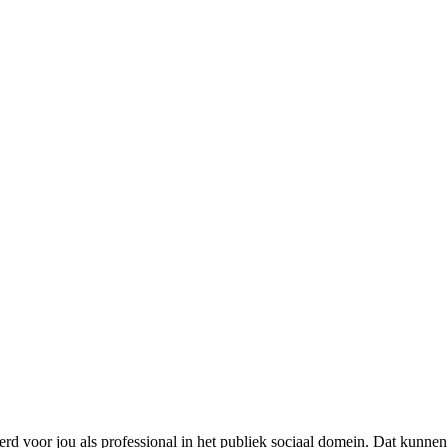
eerd voor jou als professional in het publiek sociaal domein.
Dat kunnen 