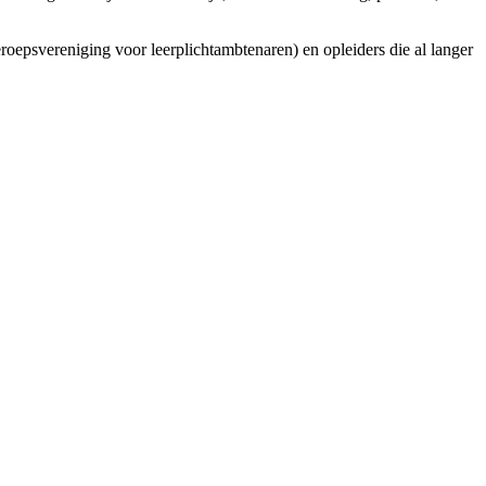
oepsvereniging voor leerplichtambtenaren) en opleiders die al langer