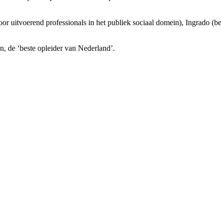
 uitvoerend professionals in het publiek sociaal domein), Ingrado (ber
 de ‘beste opleider van Nederland’.